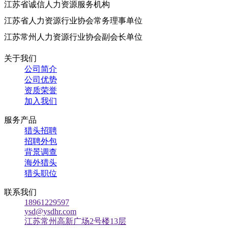
江苏省诚信人力资源服务机构
江苏省人力资源行业协会常务理事单位
江苏常州人力资源行业协会副会长单位
关于我们
公司简介
公司优势
资质荣誉
加入我们
服务产品
猎头招聘
招聘外包
背景调查
海外猎头
猎头职位
联系我们
18961229597
ysd@ysdhr.com
江苏常州高新广场2号楼13层