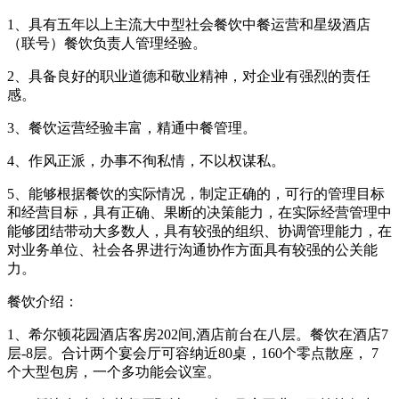
1、具有五年以上主流大中型社会餐饮中餐运营和星级酒店
（联号）餐饮负责人管理经验。
2、具备良好的职业道德和敬业精神，对企业有强烈的责任
感。
3、餐饮运营经验丰富，精通中餐管理。
4、作风正派，办事不徇私情，不以权谋私。
5、能够根据餐饮的实际情况，制定正确的，可行的管理目标
和经营目标，具有正确、果断的决策能力，在实际经营管理中
能够团结带动大多数人，具有较强的组织、协调管理能力，在
对业务单位、社会各界进行沟通协作方面具有较强的公关能
力。
餐饮介绍：
1、希尔顿花园酒店客房202间,酒店前台在八层。餐饮在酒店7
层-8层。合计两个宴会厅可容纳近80桌，160个零点散座， 7
个大型包房，一个多功能会议室。