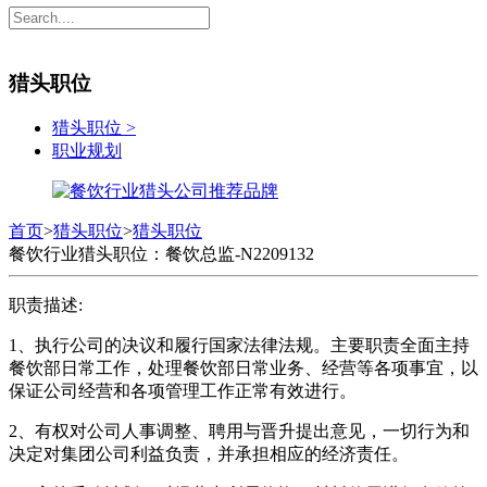
猎头职位
猎头职位
>
职业规划
首页
>
猎头职位
>
猎头职位
餐饮行业猎头职位：餐饮总监-N2209132
职责描述:
1、执行公司的决议和履行国家法律法规。主要职责全面主持
餐饮部日常工作，处理餐饮部日常业务、经营等各项事宜，以
保证公司经营和各项管理工作正常有效进行。
2、有权对公司人事调整、聘用与晋升提出意见，一切行为和
决定对集团公司利益负责，并承担相应的经济责任。