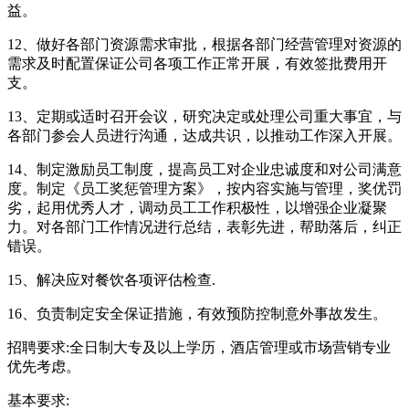
益。
12、做好各部门资源需求审批，根据各部门经营管理对资源的
需求及时配置保证公司各项工作正常开展，有效签批费用开
支。
13、定期或适时召开会议，研究决定或处理公司重大事宜，与
各部门参会人员进行沟通，达成共识，以推动工作深入开展。
14、制定激励员工制度，提高员工对企业忠诚度和对公司满意
度。制定《员工奖惩管理方案》，按内容实施与管理，奖优罚
劣，起用优秀人才，调动员工工作积极性，以增强企业凝聚
力。对各部门工作情况进行总结，表彰先进，帮助落后，纠正
错误。
15、解决应对餐饮各项评估检查.
16、负责制定安全保证措施，有效预防控制意外事故发生。
招聘要求:全日制大专及以上学历，酒店管理或市场营销专业
优先考虑。
基本要求: