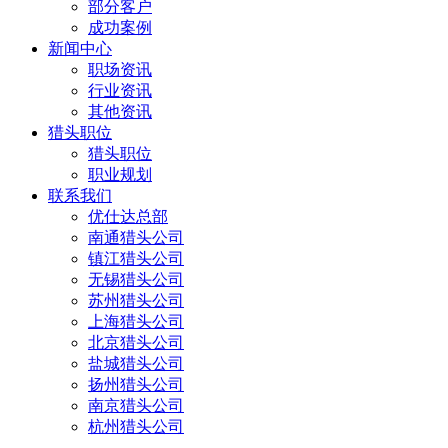
部分客户
成功案例
新闻中心
职场资讯
行业资讯
其他资讯
猎头职位
猎头职位
职业规划
联系我们
优仕达总部
南通猎头公司
镇江猎头公司
无锡猎头公司
苏州猎头公司
上海猎头公司
北京猎头公司
盐城猎头公司
扬州猎头公司
南京猎头公司
杭州猎头公司