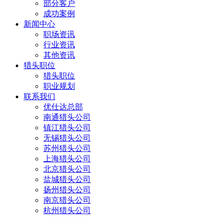
部分客户
成功案例
新闻中心
职场资讯
行业资讯
其他资讯
猎头职位
猎头职位
职业规划
联系我们
优仕达总部
南通猎头公司
镇江猎头公司
无锡猎头公司
苏州猎头公司
上海猎头公司
北京猎头公司
盐城猎头公司
扬州猎头公司
南京猎头公司
杭州猎头公司