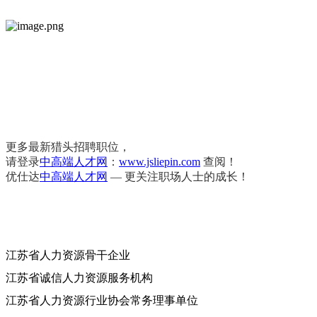
更多最新猎头招聘职位，
请登录
中高端人才网
：
www.jsliepin.com
查阅！
优仕达
中高端人才网
— 更关注职场人士的成长！
江苏省人力资源骨干企业
江苏省诚信人力资源服务机构
江苏省人力资源行业协会常务理事单位