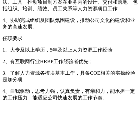
法、工具，推动项目制方案在业务内的设计、交付和落地，包
括组织、培训、绩效、员工关系等人力资源项目工作；
4、协助完成组织及团队氛围建设，推动公司文化的建设和业
务的高速发展。
任职要求：
1、大专及以上学历，5年及以上人力资源工作经验；
2、有互联网行业HRBP工作经验者优先；
3、了解人力资源各模块基本工作，具备COE相关的实操经验
是加分项；
4、自我驱动，思考力强，认真负责，有亲和力，能承担一定
的工作压力，能适应公司快速发展的工作节奏。