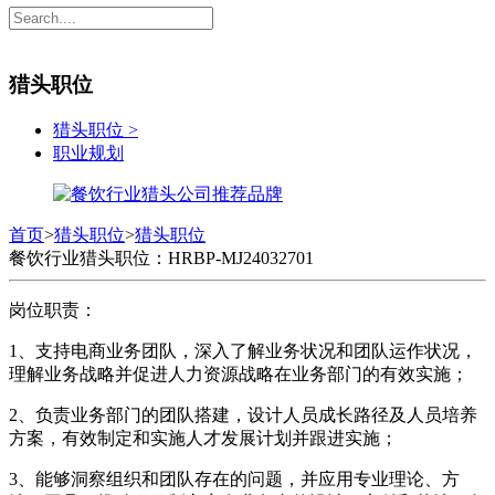
猎头职位
猎头职位
>
职业规划
首页
>
猎头职位
>
猎头职位
餐饮行业猎头职位：HRBP-MJ24032701
岗位职责：
1、支持电商业务团队，深入了解业务状况和团队运作状况，
理解业务战略并促进人力资源战略在业务部门的有效实施；
2、负责业务部门的团队搭建，设计人员成长路径及人员培养
方案，有效制定和实施人才发展计划并跟进实施；
3、能够洞察组织和团队存在的问题，并应用专业理论、方