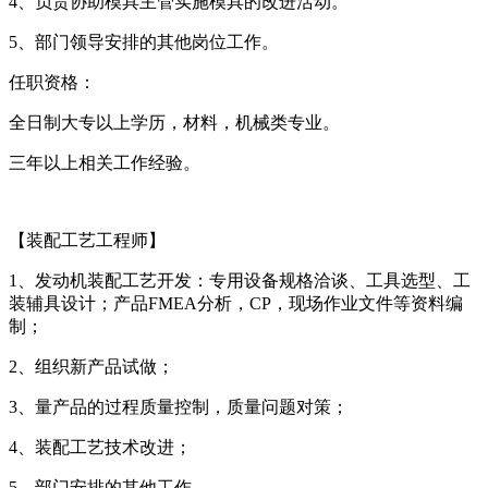
4、负责协助模具主管实施模具的改进活动。
5、部门领导安排的其他岗位工作。
任职资格：
全日制大专以上学历，材料，机械类专业。
三年以上相关工作经验。
【装配工艺工程师】
1、发动机装配工艺开发：专用设备规格洽谈、工具选型、工
装辅具设计；产品FMEA分析，CP，现场作业文件等资料编
制；
2、组织新产品试做；
3、量产品的过程质量控制，质量问题对策；
4、装配工艺技术改进；
5、部门安排的其他工作。