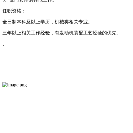
任职资格：
全日制本科及以上学历，机械类相关专业。
三年以上相关工作经验，有发动机装配工艺经验的优先。
、