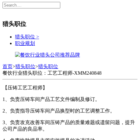
猎头职位
猎头职位
>
职业规划
首页
>
猎头职位
>
猎头职位
餐饮行业猎头职位：工艺工程师-XMM240848
【压铸工艺工程师】
1、负责压铸车间产品工艺文件编制及修订。
2、负责指导压铸车间产品换型时的工艺调整工作。
3、负责攻克改善车间压铸产品的质量难题或遗留问题，提升
公司产品的良品率。