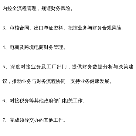
内控全流程管理，规避财务风险。
3、审核合同、出口单证资料、把控业务与财务合规风险。
4、电商及跨境电商财务管理。
5、深度对接业务及工厂部门，提供财务数据分析与决策建
议，推动业务与财务流程协同，支持业务健康发展。
6、对接税务等其他政府部门相关工作。
7、完成领导交办的其他工作。