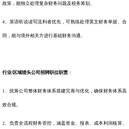
政策，能独立处理复杂财务问题及税务筹划。
4、英语听说读写流利者优先，可熟练处理英文财务单据、合
同，能与境外相关方进行基础财务沟通。
行业/区域猎头公司招聘职位职责
：
1、统筹公司整体财务体系搭建完善与优化，确保财务体系高
效合规。
2、负责全流程财务管控，涵盖资金、报表、成本利润核算、