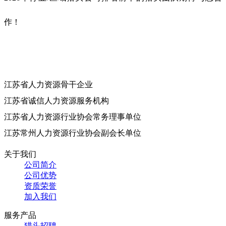
作！
江苏省人力资源骨干企业
江苏省诚信人力资源服务机构
江苏省人力资源行业协会常务理事单位
江苏常州人力资源行业协会副会长单位
关于我们
公司简介
公司优势
资质荣誉
加入我们
服务产品
猎头招聘