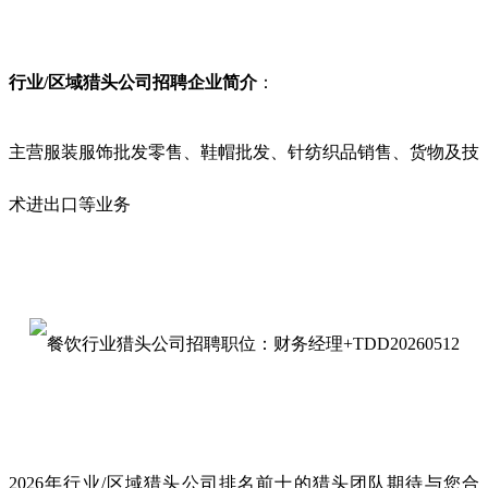
行业/区域猎头公司招聘企业简介
：
主营服装服饰批发零售、鞋帽批发、针纺织品销售、货物及技
术进出口等业务
2026年行业/区域猎头公司排名前十的猎头团队期待与您合