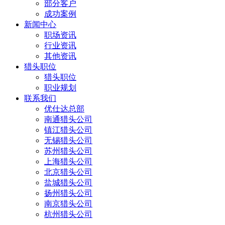
部分客户
成功案例
新闻中心
职场资讯
行业资讯
其他资讯
猎头职位
猎头职位
职业规划
联系我们
优仕达总部
南通猎头公司
镇江猎头公司
无锡猎头公司
苏州猎头公司
上海猎头公司
北京猎头公司
盐城猎头公司
扬州猎头公司
南京猎头公司
杭州猎头公司