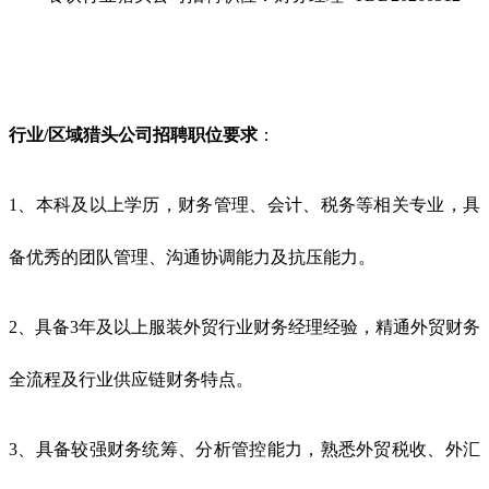
行业/区域猎头公司招聘职位要求
：
1、本科及以上学历，财务管理、会计、税务等相关专业，具
备优秀的团队管理、沟通协调能力及抗压能力。
2、具备3年及以上服装外贸行业财务经理经验，精通外贸财务
全流程及行业供应链财务特点。
3、具备较强财务统筹、分析管控能力，熟悉外贸税收、外汇