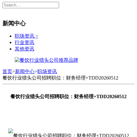
新闻中心
职场资讯
>
行业资讯
其他资讯
首页
>
新闻中心
>
职场资讯
餐饮行业猎头公司招聘职位：财务经理+TDD20260512
餐饮行业猎头公司招聘职位：财务经理+TDD20260512